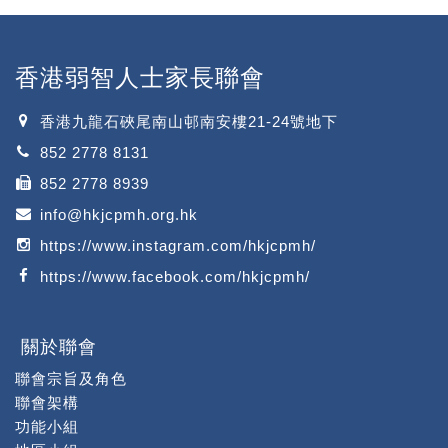
香港弱智人士家長聯會
香港九龍石硤尾南山邨南安樓21-24號地下
852 2778 8131
852 2778 8939
info@hkjcpmh.org.hk
https://www.instagram.com/hkjcpmh/
https://www.facebook.com/hkjcpmh/
關於聯會
聯會宗旨及角色
聯會架構
功能小組