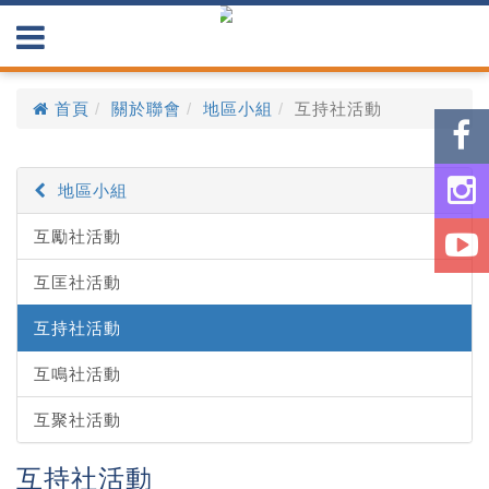
首頁
關於聯會
地區小組
互持社活動
地區小組
互勵社活動
互匡社活動
互持社活動
互鳴社活動
互聚社活動
互持社活動