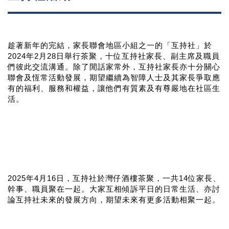
趁著新年的完結，家長聯會地區小組之一的「互持社」於
2024年2月28日舉行茶聚，十位互持社家長、副主席及職員
們彼此交流溝通。除了閒話家常外，互持社家長亦十分關心
聯會及恆常活動發展，期望繼續為智障人士及其家長爭取應
有的福利、服務和權益，讓他們有質素及有尊嚴地在社區生
活。
2025年4月16日，互持社於灣仔酒樓茶聚，一共14位家長、
幹事、職員聚在一起。大家互相傾訴平日的日常生活、亦討
論互持社未來的發展方向，期望未來有更多活動相聚一起。