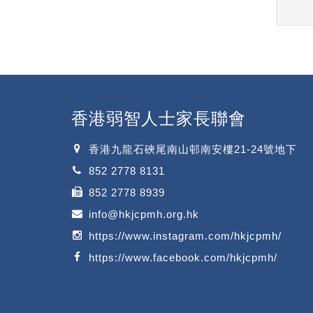
香港弱智人士家長聯會
香港九龍石硤尾南山邨南安樓21-24號地下
852 2778 8131
852 2778 8939
info@hkjcpmh.org.hk
https://www.instagram.com/hkjcpmh/
https://www.facebook.com/hkjcpmh/