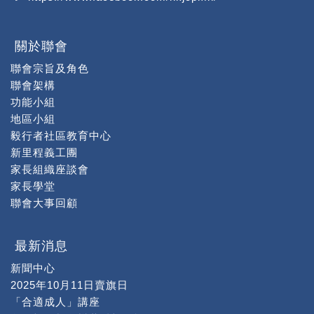
關於聯會
聯會宗旨及角色
聯會架構
功能小組
地區小組
毅行者社區教育中心
新里程義工團
家長組織座談會
家長學堂
聯會大事回顧
最新消息
新聞中心
2025年10月11日賣旗日
「合適成人」講座