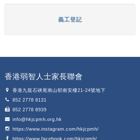
義工登記
香港弱智人士家長聯會
香港九龍石硤尾南山邨南安樓21-24號地下
852 2778 8131
852 2778 8939
info@hkjcpmh.org.hk
https://www.instagram.com/hkjcpmh/
https://www.facebook.com/hkjcpmh/