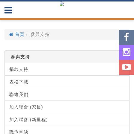
首頁
參與支持
參與支持
捐款支持
表格下載
聯絡我們
加入聯會 (家長)
加入聯會 (新里程)
職位空缺