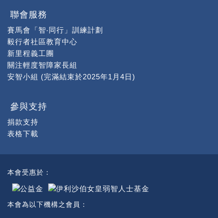
聯會服務
賽馬會「智‧同行」訓練計劃
毅行者社區教育中心
新里程義工團
關注輕度智障家長組
安智小組 (完滿結束於2025年1月4日)
參與支持
捐款支持
表格下載
本會受惠於：
本會為以下機構之會員：