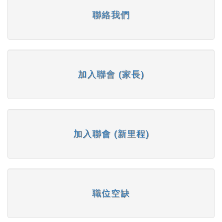
聯絡我們
加入聯會 (家長)
加入聯會 (新里程)
職位空缺