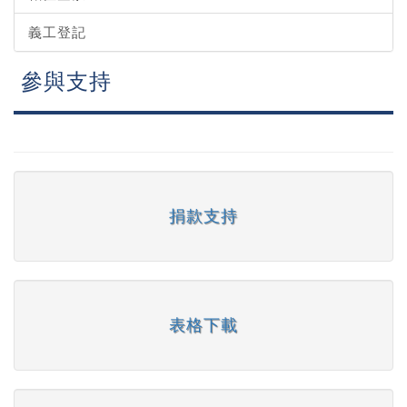
義工登記
參與支持
捐款支持
表格下載