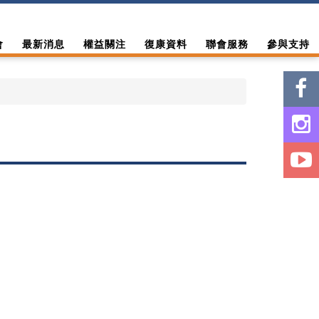
會
最新消息
權益關注
復康資料
聯會服務
參與支持