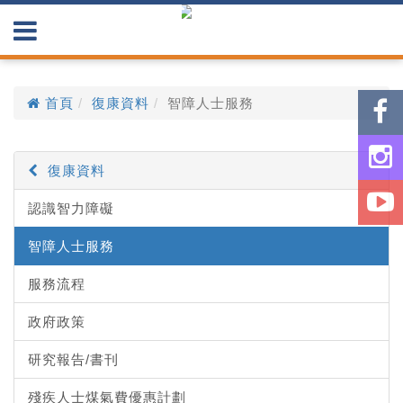
首頁
復康資料
智障人士服務
復康資料
認識智力障礙
智障人士服務
服務流程
政府政策
研究報告/書刊
殘疾人士煤氣費優惠計劃