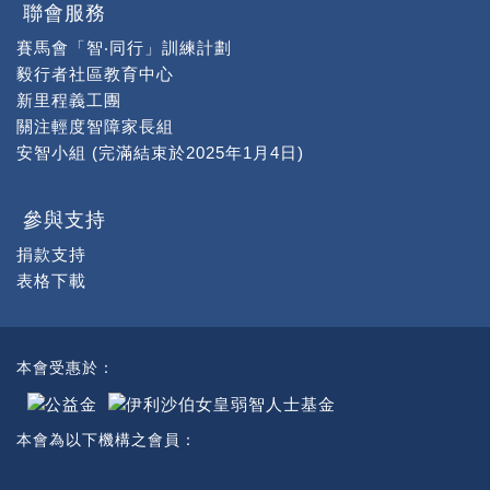
聯會服務
賽馬會「智‧同行」訓練計劃
毅行者社區教育中心
新里程義工團
關注輕度智障家長組
安智小組 (完滿結束於2025年1月4日)
參與支持
捐款支持
表格下載
本會受惠於：
本會為以下機構之會員：