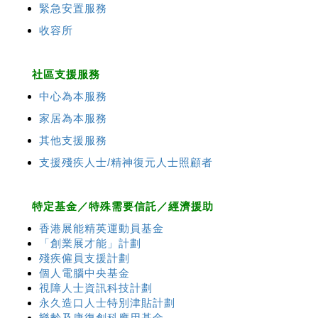
緊急安置服務
收容所
社區支援服務
中心為本服務
家居為本服務
其他支援服務
支援殘疾人士/精神復元人士照顧者
特定基金／特殊需要信託／經濟援助
香港展能精英運動員基金
「創業展才能」計劃
殘疾僱員支援計劃
個人電腦中央基金
視障人士資訊科技計劃
永久造口人士特別津貼計劃
樂齡及康復創科應用基金