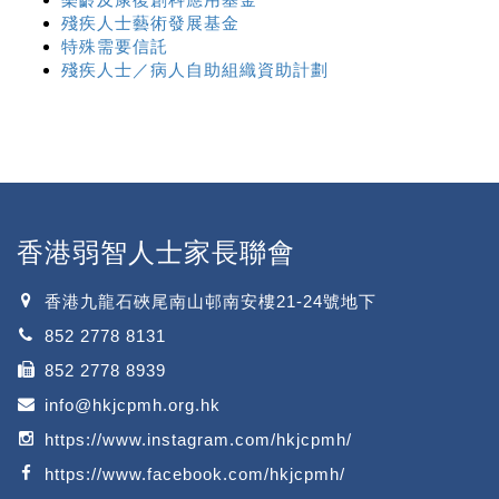
殘疾人士藝術發展基金
特殊需要信託
殘疾人士／病人自助組織資助計劃
香港弱智人士家長聯會
香港九龍石硤尾南山邨南安樓21-24號地下
852 2778 8131
852 2778 8939
info@hkjcpmh.org.hk
https://www.instagram.com/hkjcpmh/
https://www.facebook.com/hkjcpmh/