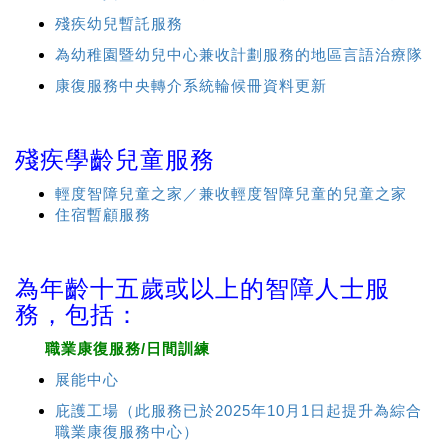
殘疾幼兒暫託服務
為幼稚園暨幼兒中心兼收計劃服務的地區言語治療隊
康復服務中央轉介系統輪候冊資料更新
殘疾學齡兒童服務
輕度智障兒童之家／兼收輕度智障兒童的兒童之家
住宿暫顧服務
為年齡十五歲或以上的智障人士服
務，包括：
職業康復服務/日
間訓練
展能中心
庇護工場（此服務已於2025年10月1日起提升為綜合
職業康復服務中心）