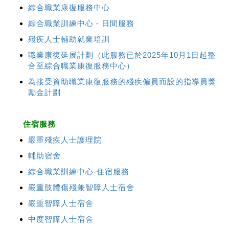
綜合職業康復服務中心
綜合職業訓練中心 - 日間服務
殘疾人士輔助就業培訓
職業康復延展計劃（此服務已於2025年10月1日起整
合至綜合職業康復服務中心）
為接受資助職業康復服務的殘疾僱員而設的指導員獎
勵金計劃
住宿服務
嚴重殘疾人士護理院
輔助宿舍
綜合職業訓練中心-住宿服務
嚴重肢體傷殘兼智障人士宿舍
嚴重智障人士宿舍
中度智障人士宿舍