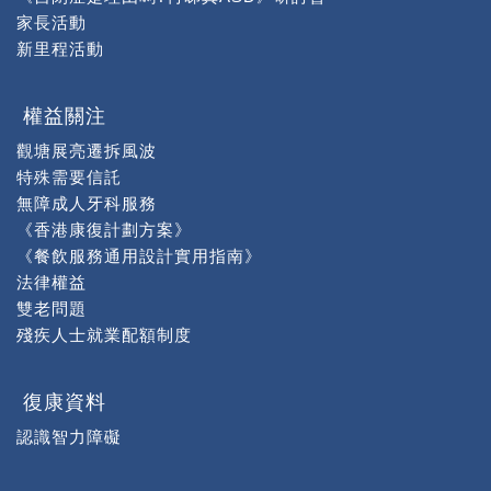
家長活動
新里程活動
權益關注
觀塘展亮遷拆風波
特殊需要信託
無障成人牙科服務
《香港康復計劃方案》
《餐飲服務通用設計實用指南》
法律權益
雙老問題
殘疾人士就業配額制度
復康資料
認識智力障礙