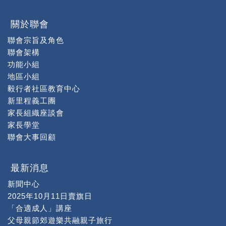
關於聯會
聯會宗旨及角色
聯會架構
功能小組
地區小組
毅行者社區教育中心
新里程義工團
家長組織座談會
家長學堂
聯會大事回顧
最新消息
新聞中心
2025年10月11日賣旗日
「合適成人」講座
父母親節郊遊樂共融親子旅行