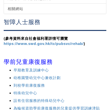
相關網站
智障人士服務
(
參考資料來自社會福利署詳情可瀏覽
https://www.swd.gov.hk/tc/pubsvc/rehab/
)
學前兒童康復服務
早期教育及訓練中心
幼稚園暨幼兒中心兼收計劃
到校學前康復服務
特殊幼兒中心
設有住宿服務的特殊幼兒中心
為輪候資助學前康復服務的兒童提供學習訓練津貼