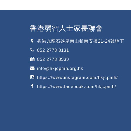
香港弱智人士家長聯會
香港九龍石硤尾南山邨南安樓21-24號地下
852 2778 8131
852 2778 8939
info@hkjcpmh.org.hk
https://www.instagram.com/hkjcpmh/
https://www.facebook.com/hkjcpmh/