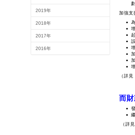
2019年
加強支
2018年
2017年
2016年
（詳見
而財
（詳見