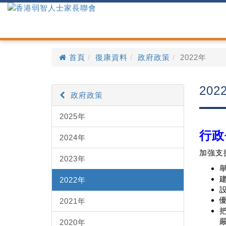
首頁
復康資料
政府政策
2022年
202
政府政策
2025年
行政
2024年
加強支
2023年
2022年
2021年
2020年