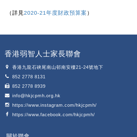
（詳見
2020-21年度財政預算案
）
香港弱智人士家長聯會
香港九龍石硤尾南山邨南安樓21-24號地下
852 2778 8131
852 2778 8939
info@hkjcpmh.org.hk
https://www.instagram.com/hkjcpmh/
https://www.facebook.com/hkjcpmh/
關於聯會