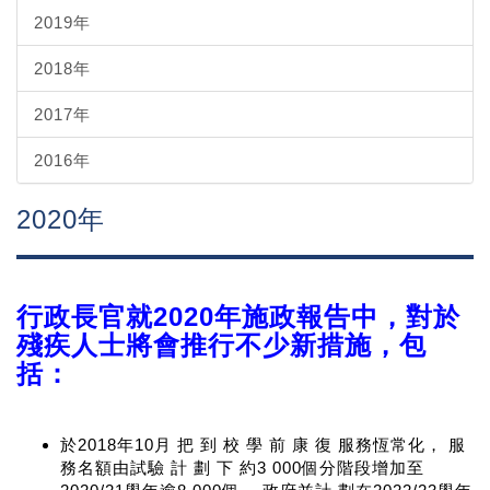
2019年
2018年
2017年
2016年
2020年
行政長官就2020年施政報告中，對於
殘疾人士將會推行不少新措施，包
括：
於2018年10月 把 到 校 學 前 康 復 服務恆常化， 服
務名額由試驗 計 劃 下 約3 000個分階段增加至