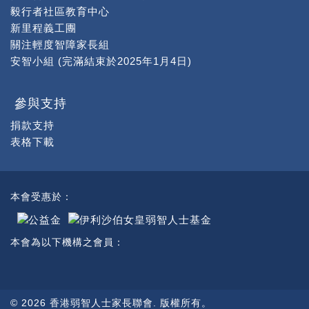
毅行者社區教育中心
新里程義工團
關注輕度智障家長組
安智小組 (完滿結束於2025年1月4日)
參與支持
捐款支持
表格下載
本會受惠於：
本會為以下機構之會員：
© 2026 香港弱智人士家長聯會. 版權所有。