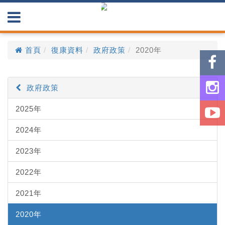
首頁
復康資料
政府政策
2020年
政府政策
2025年
2024年
2023年
2022年
2021年
2020年