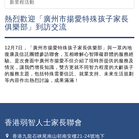
新里程活動
熱烈歡迎「廣州市揚愛特殊孩子家長
俱樂部」到訪交流
12月7日，「廣州市揚愛特殊孩子家長俱樂部」與一眾內地
復康及信託團體參訪聯會，互相瞭解心智障礙群體的服務經
驗。是次會面中廣州市揚愛不但介紹了現時所提供的服務及
情況，讓我們增長知識，雙方更就不同智力程度的大齡孩子
的服務主題，包括特殊需要信託、就業支持、未來生活規劃
等內容作出熱烈討論，成果滿滿！
香港弱智人士家長聯會
香港九龍石硤尾南山邨南安樓21-24號地下