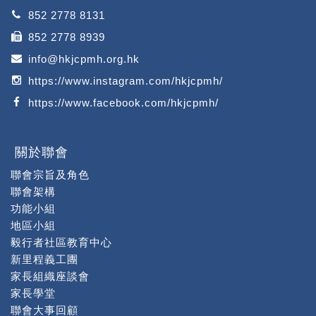
852 2778 8131
852 2778 8939
info@hkjcpmh.org.hk
https://www.instagram.com/hkjcpmh/
https://www.facebook.com/hkjcpmh/
關於聯會
聯會宗旨及角色
聯會架構
功能小組
地區小組
毅行者社區教育中心
新里程義工團
家長組織座談會
家長學堂
聯會大事回顧