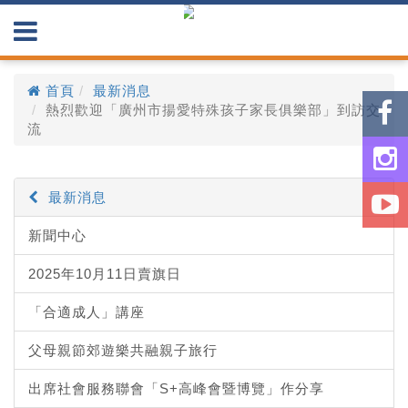
首頁
最新消息
熱烈歡迎「廣州市揚愛特殊孩子家長俱樂部」到訪交
流
最新消息
新聞中心
2025年10月11日賣旗日
「合適成人」講座
父母親節郊遊樂共融親子旅行
出席社會服務聯會「S+高峰會暨博覽」作分享