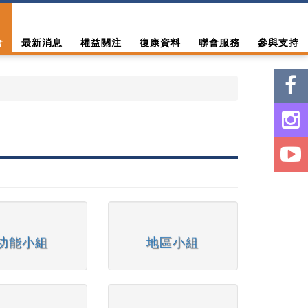
會
最新消息
權益關注
復康資料
聯會服務
參與支持
功能小組
地區小組