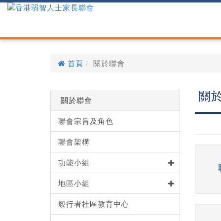
首頁
關於聯會
關
關於聯會
聯會宗旨及角色
聯會架構
功能小組
地區小組
毅行者社區教育中心